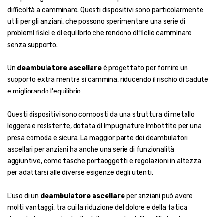
difficoltà a camminare. Questi dispositivi sono particolarmente
utili per gli anziani, che possono sperimentare una serie di
problemi fisici e di equilibrio che rendono difficile camminare
senza supporto.
Un
deambulatore ascellare
è progettato per fornire un
supporto extra mentre si cammina, riducendo il rischio di cadute
e migliorando l'equilibrio.
Questi dispositivi sono composti da una struttura di metallo
leggera e resistente, dotata di impugnature imbottite per una
presa comoda e sicura. La maggior parte dei deambulatori
ascellari per anziani ha anche una serie di funzionalità
aggiuntive, come tasche portaoggetti e regolazioni in altezza
per adattarsi alle diverse esigenze degli utenti.
L'uso di un
deambulatore ascellare
per anziani può avere
molti vantaggi, tra cui la riduzione del dolore e della fatica