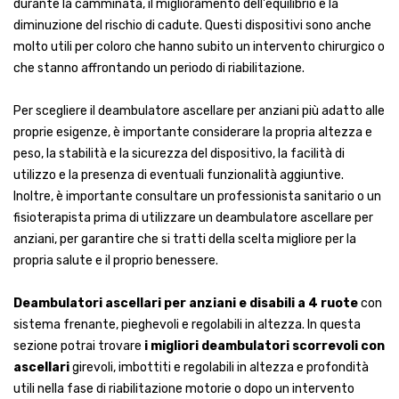
durante la camminata, il miglioramento dell'equilibrio e la
diminuzione del rischio di cadute. Questi dispositivi sono anche
molto utili per coloro che hanno subito un intervento chirurgico o
che stanno affrontando un periodo di riabilitazione.
Per scegliere il deambulatore ascellare per anziani più adatto alle
proprie esigenze, è importante considerare la propria altezza e
peso, la stabilità e la sicurezza del dispositivo, la facilità di
utilizzo e la presenza di eventuali funzionalità aggiuntive.
Inoltre, è importante consultare un professionista sanitario o un
fisioterapista prima di utilizzare un deambulatore ascellare per
anziani, per garantire che si tratti della scelta migliore per la
propria salute e il proprio benessere.
Deambulatori ascellari per anziani e disabili a 4 ruote
con
sistema frenante, pieghevoli e regolabili in altezza. In questa
sezione potrai trovare
i migliori deambulatori scorrevoli con
ascellari
girevoli, imbottiti e regolabili in altezza e profondità
utili nella fase di riabilitazione motorie o dopo un intervento