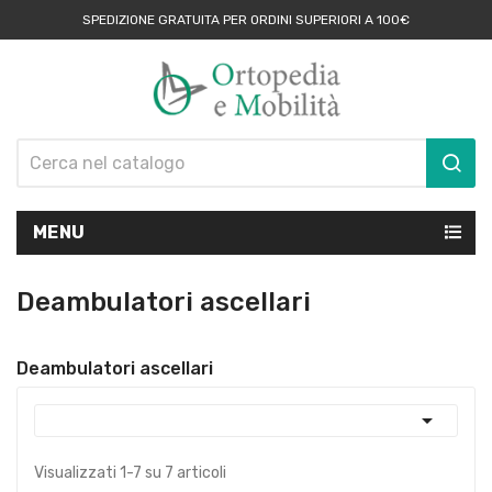
SPEDIZIONE GRATUITA PER ORDINI SUPERIORI A 100€
MENU
Deambulatori ascellari
Deambulatori ascellari

Visualizzati 1-7 su 7 articoli