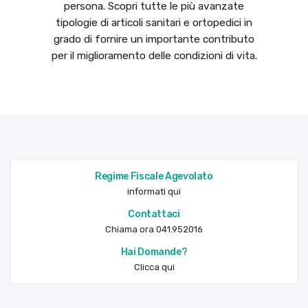
persona. Scopri tutte le più avanzate
tipologie di articoli sanitari e ortopedici in
grado di fornire un importante contributo
per il miglioramento delle condizioni di vita.
Regime Fiscale Agevolato
informati qui
Contattaci
Chiama ora 041.952016
Hai Domande?
Clicca qui