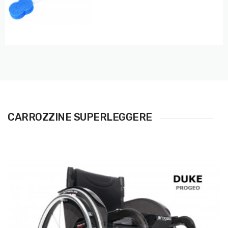
CARROZZINE SUPERLEGGERE