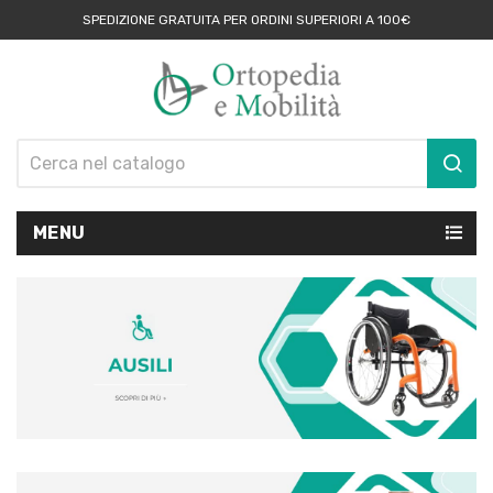
SPEDIZIONE GRATUITA PER ORDINI SUPERIORI A 100€
MENU