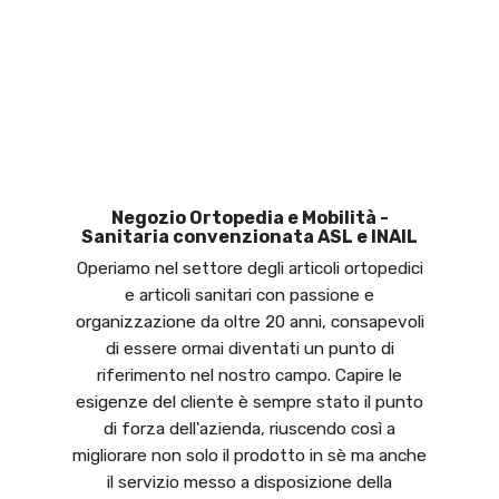
Negozio Ortopedia e Mobilità -
Sanitaria convenzionata ASL e INAIL
Operiamo nel settore degli articoli ortopedici
e articoli sanitari con passione e
organizzazione da oltre 20 anni, consapevoli
di essere ormai diventati un punto di
riferimento nel nostro campo. Capire le
esigenze del cliente è sempre stato il punto
di forza dell'azienda, riuscendo così a
migliorare non solo il prodotto in sè ma anche
il servizio messo a disposizione della