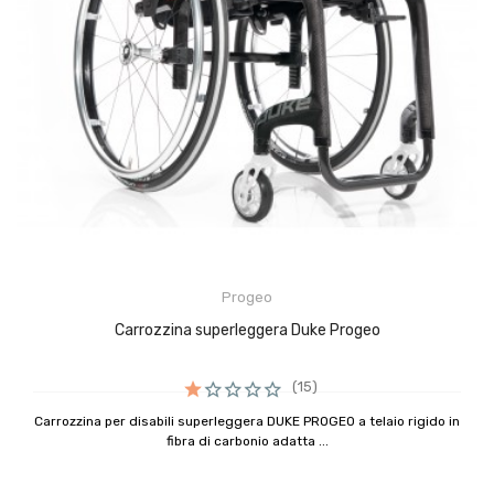
Progeo
Carrozzina superleggera Duke Progeo
(15)
Carrozzina per disabili superleggera DUKE PROGEO a telaio rigido in
fibra di carbonio adatta ...