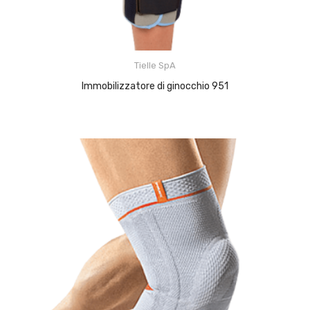
Tielle SpA
Immobilizzatore di ginocchio 951