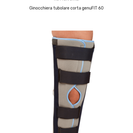
Ginocchiera tubolare corta genuFIT 60