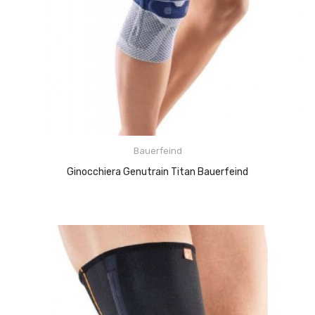
Bauerfeind
Ginocchiera Genutrain Titan Bauerfeind