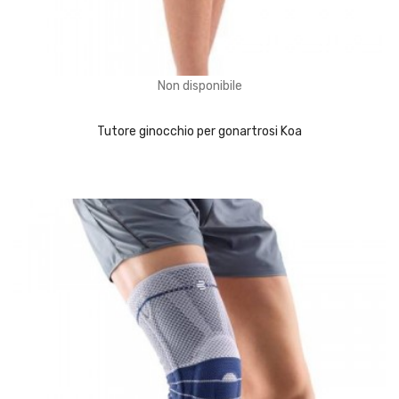
Non disponibile
AGGIUNGI AL CARRELLO
Tutore ginocchio per gonartrosi Koa