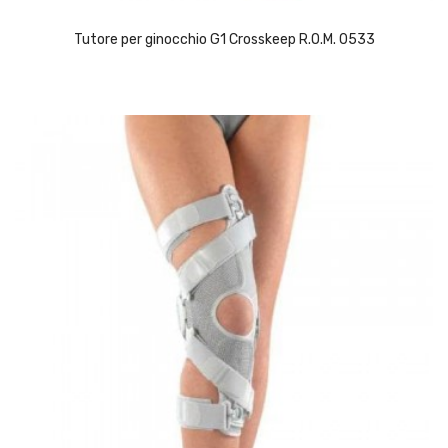
Tutore per ginocchio G1 Crosskeep R.O.M. 0533