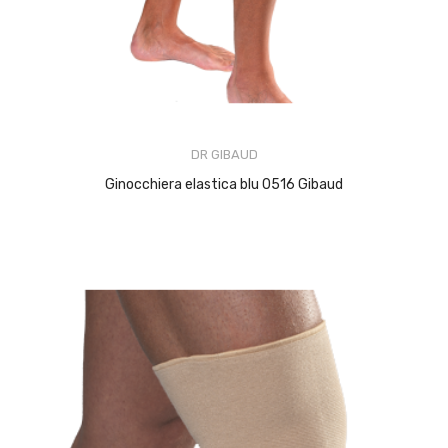
DR GIBAUD
Ginocchiera elastica blu 0516 Gibaud