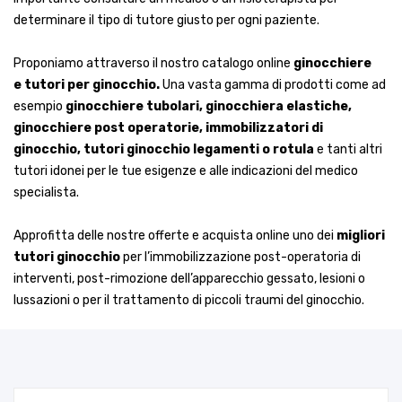
determinare il tipo di tutore giusto per ogni paziente.
Proponiamo attraverso il nostro catalogo online
ginocchiere
e tutori per ginocchio.
Una vasta gamma di prodotti come ad
esempio
ginocchiere tubolari, ginocchiera elastiche,
ginocchiere post operatorie, immobilizzatori di
ginocchio, tutori ginocchio legamenti o rotula
e tanti altri
tutori idonei per le tue esigenze e alle indicazioni del medico
specialista.
Approfitta delle nostre offerte e acquista online uno dei
migliori
tutori ginocchio
per l’immobilizzazione post-operatoria di
interventi, post-rimozione dell’apparecchio gessato, lesioni o
lussazioni o per il trattamento di piccoli traumi del ginocchio.