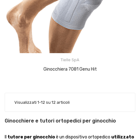
Tielle SpA
Ginocchiera 7081 Genu Hit
Visualizzati 1-12 su 12 articoli
Ginocchiere e tutori ortopedici per ginocchio
Il
tutore per ginocchio
è un dispositivo ortopedico
utilizzato