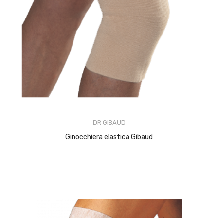
DR GIBAUD
AGGIUNGI AL CARRELLO
Ginocchiera elastica Gibaud