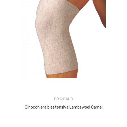
DR GIBAUD
Ginocchiera biestensiva Lambswool Camel