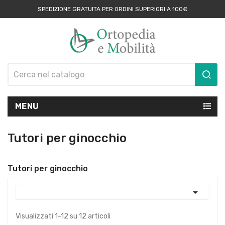
SPEDIZIONE GRATUITA PER ORDINI SUPERIORI A 100€
MENU
Tutori per ginocchio
Tutori per ginocchio

Visualizzati 1-12 su 12 articoli