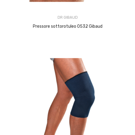
DR GIBAUD
Pressore sottorotuleo 0532 Gibaud