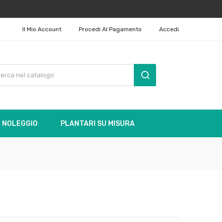
Il Mio Account
Procedi Al Pagamento
Accedi
NOLEGGIO
PLANTARI SU MISURA