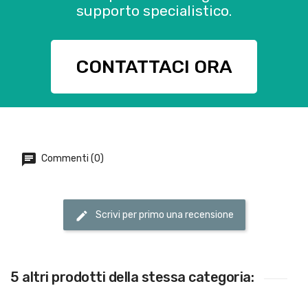
supporto specialistico.
CONTATTACI ORA
Commenti (0)
Scrivi per primo una recensione
5 altri prodotti della stessa categoria: