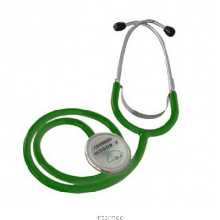
Intermed