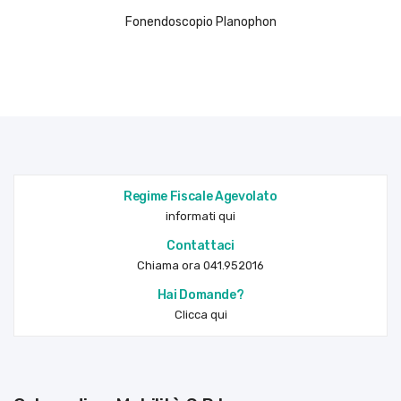
Fonendoscopio Planophon
Regime Fiscale Agevolato
informati qui
Contattaci
Chiama ora 041.952016
Hai Domande?
Clicca qui