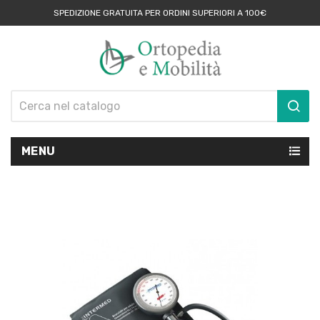
SPEDIZIONE GRATUITA PER ORDINI SUPERIORI A 100€
MENU