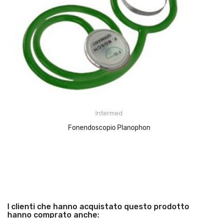
Intermed
Fonendoscopio Planophon
I clienti che hanno acquistato questo prodotto
hanno comprato anche: