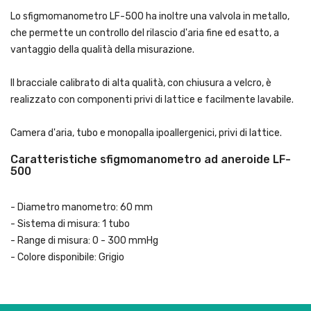
Lo sfigmomanometro LF-500 ha inoltre una valvola in metallo,
che permette un controllo del rilascio d'aria fine ed esatto, a
vantaggio della qualità della misurazione.
Il bracciale calibrato di alta qualità, con chiusura a velcro, è
realizzato con componenti privi di lattice e facilmente lavabile.
Camera d'aria, tubo e monopalla ipoallergenici, privi di lattice.
Caratteristiche sfigmomanometro ad aneroide LF-
500
- Diametro manometro: 60 mm
- Sistema di misura: 1 tubo
- Range di misura: 0 - 300 mmHg
- Colore disponibile: Grigio