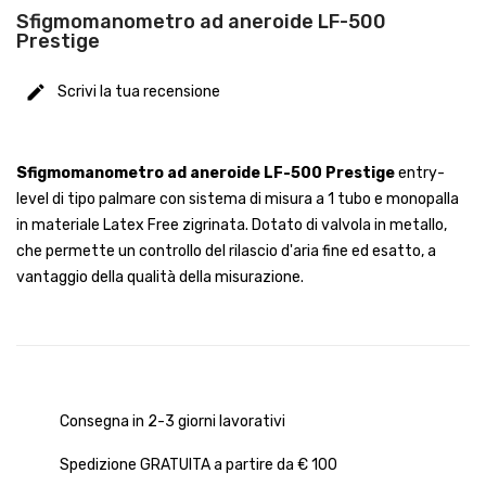
Sfigmomanometro ad aneroide LF-500
Prestige
Scrivi la tua recensione
Sfigmomanometro ad aneroide LF-500 Prestige
entry-
level di tipo palmare con sistema di misura a 1 tubo e monopalla
in materiale Latex Free zigrinata. Dotato di valvola in metallo,
che permette un controllo del rilascio d'aria fine ed esatto, a
vantaggio della qualità della misurazione.
Consegna in 2-3 giorni lavorativi
Spedizione GRATUITA a partire da € 100