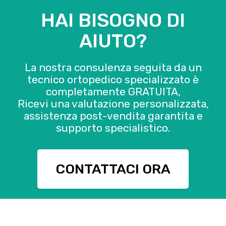
HAI BISOGNO DI
AIUTO?
La nostra consulenza seguita da un
tecnico ortopedico specializzato è
completamente GRATUITA,
Ricevi una valutazione personalizzata,
assistenza post-vendita garantita e
supporto specialistico.
CONTATTACI ORA