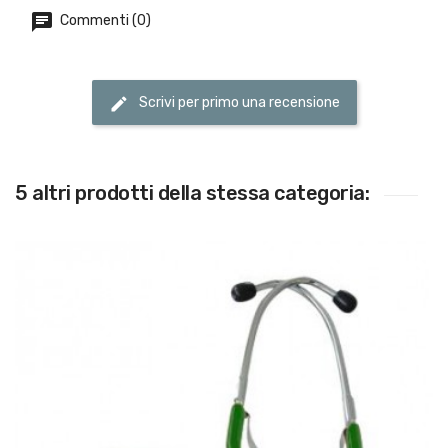
Commenti (0)
Scrivi per primo una recensione
5 altri prodotti della stessa categoria: