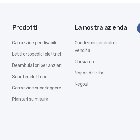
Prodotti
La nostra azienda
Carrozzine per disabili
Condizioni generali di
vendita
Letti ortopedici elettrici
Chi siamo
Deambulatori per anziani
Mappa del sito
Scooter elettrici
Negozi
Carrozzine superleggere
Plantari su misura