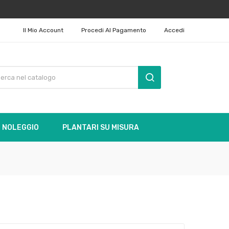
Il Mio Account
Procedi Al Pagamento
Accedi
NOLEGGIO
PLANTARI SU MISURA