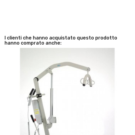
I clienti che hanno acquistato questo prodotto
hanno comprato anche: