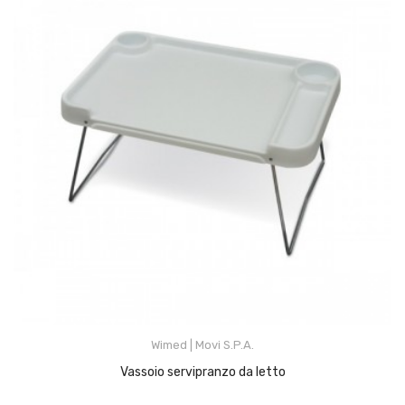
Wimed | Movi S.p.A.
Vassoio servipranzo da letto