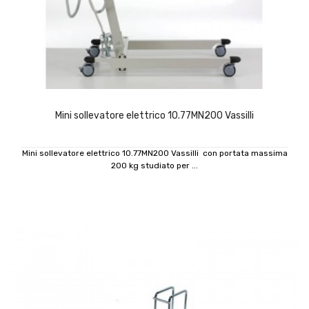
Mini sollevatore elettrico 10.77MN200 Vassilli
Mini sollevatore elettrico 10.77MN200 Vassilli con portata massima
200 kg studiato per ...