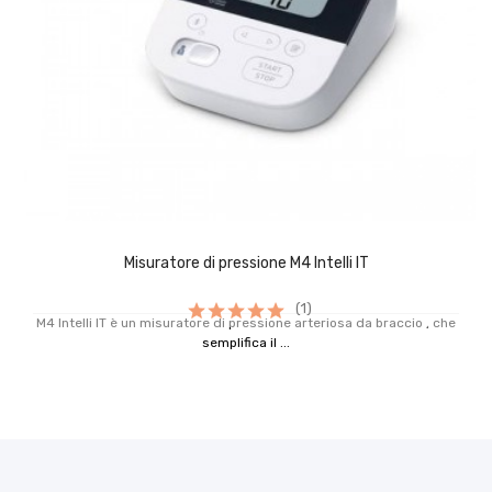
Misuratore di pressione M4 Intelli IT
(1)
M4 Intelli IT è un misuratore di pressione arteriosa da braccio , che
semplifica il ...