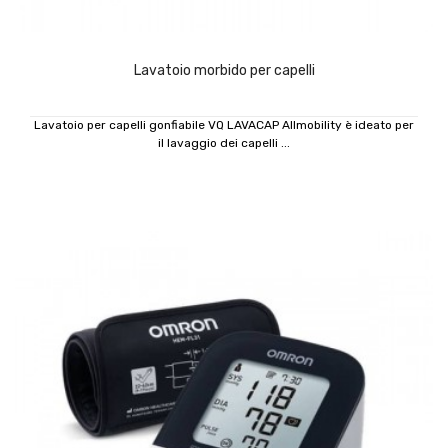
Lavatoio morbido per capelli
Lavatoio per capelli gonfiabile VQ LAVACAP Allmobility è ideato per
il lavaggio dei capelli ...