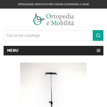
SPEDIZIONE GRATUITA PER ORDINI SUPERIORI A 100€
MENU