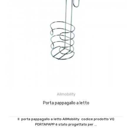
Allmobility
Porta pappagallo a letto
Il porta pappagallo a letto AllMobility codice prodotto VQ
PORTAPAPP è stato progettato per ...