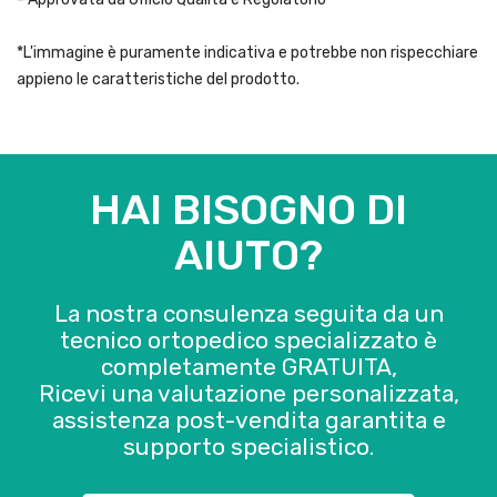
*L'immagine è puramente indicativa e potrebbe non rispecchiare
appieno le caratteristiche del prodotto.
HAI BISOGNO DI
AIUTO?
La nostra consulenza seguita da un
tecnico ortopedico specializzato è
completamente GRATUITA,
Ricevi una valutazione personalizzata,
assistenza post-vendita garantita e
supporto specialistico.