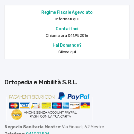
Regime Fiscale Agevolato
informati qui
Contattaci
Chiama ora 041.952016
Hai Domande?
Clicca qui
Ortopedia e Mobilità S.R.L.
Negozio Sanitaria Mestre
: Via Einaudi, 62 Mestre