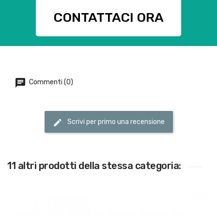
CONTATTACI ORA
Commenti (0)
Scrivi per primo una recensione
11 altri prodotti della stessa categoria: