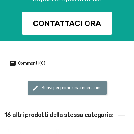
CONTATTACI ORA
Commenti (0)
Scrivi per primo una recensione
16 altri prodotti della stessa categoria: