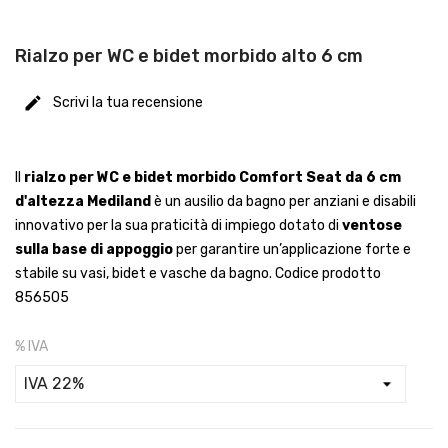
Rialzo per WC e bidet morbido alto 6 cm
Scrivi la tua recensione
Il
rialzo per WC e bidet morbido Comfort Seat da 6 cm
d'altezza Mediland
è un ausilio da bagno per anziani e disabili
innovativo per la sua praticità di impiego dotato di
ventose
sulla base di appoggio
per garantire un’applicazione forte e
stabile su vasi, bidet e vasche da bagno. Codice prodotto
856505
% IVA