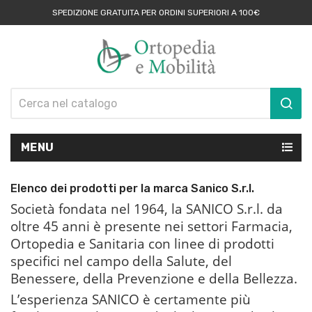
SPEDIZIONE GRATUITA PER ORDINI SUPERIORI A 100€
MENU
Elenco dei prodotti per la marca Sanico S.r.l.
Società fondata nel 1964, la SANICO S.r.l. da
oltre 45 anni è presente nei settori Farmacia,
Ortopedia e Sanitaria con linee di prodotti
specifici nel campo della Salute, del
Benessere, della Prevenzione e della Bellezza.
L’esperienza SANICO è certamente più