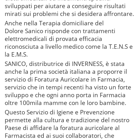
sviluppati per aiutare a conseguire risultati
mirati sui problemi che si desidera affrontare.
Anche nella Terapia domiciliare del
Dolore Sanico risponde con trattamenti
elettromedicali di provata efficacia
riconosciuta a livello medico come la T.E.N.S e
la E.M.S.
SANICO, distributrice di INVERNESS, è stata
anche la prima società italiana a proporre il
servizio di Foratura Auricolare in Farmacia,
servizio che in tempi recenti ha visto un forte
sviluppo e che ogni anno porta in Farmacia
oltre 100mila mamme con le loro bambine.
Questo Servizio di Igiene e Prevenzione
permette alla cultura e tradizione del nostro
Paese di affidare la foratura auricolare al
Farmacista ed ai suoi collaboratori, che