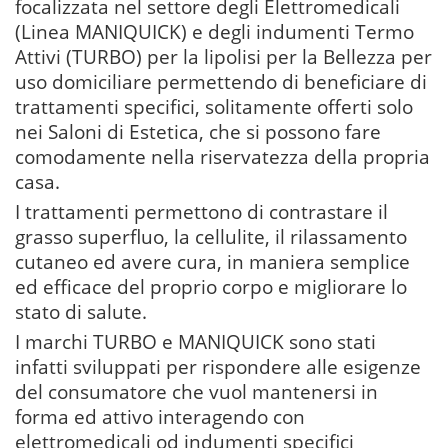
focalizzata nel settore degli Elettromedicali
(Linea MANIQUICK) e degli indumenti Termo
Attivi (TURBO) per la lipolisi per la Bellezza per
uso domiciliare permettendo di beneficiare di
trattamenti specifici, solitamente offerti solo
nei Saloni di Estetica, che si possono fare
comodamente nella riservatezza della propria
casa.
I trattamenti permettono di contrastare il
grasso superfluo, la cellulite, il rilassamento
cutaneo ed avere cura, in maniera semplice
ed efficace del proprio corpo e migliorare lo
stato di salute.
I marchi TURBO e MANIQUICK sono stati
infatti sviluppati per rispondere alle esigenze
del consumatore che vuol mantenersi in
forma ed attivo interagendo con
elettromedicali od indumenti specifici