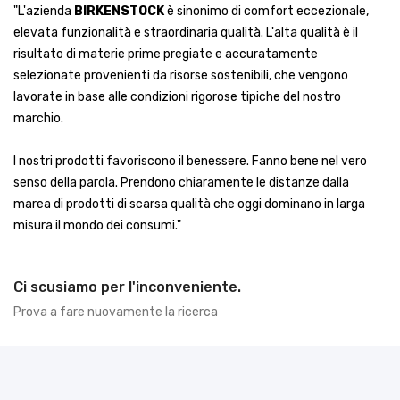
"L'azienda
BIRKENSTOCK
è sinonimo di comfort eccezionale,
elevata funzionalità e straordinaria qualità. L'alta qualità è il
risultato di materie prime pregiate e accuratamente
selezionate provenienti da risorse sostenibili, che vengono
lavorate in base alle condizioni rigorose tipiche del nostro
marchio.
I nostri prodotti favoriscono il benessere. Fanno bene nel vero
senso della parola. Prendono chiaramente le distanze dalla
marea di prodotti di scarsa qualità che oggi dominano in larga
misura il mondo dei consumi."
Ci scusiamo per l'inconveniente.
Prova a fare nuovamente la ricerca