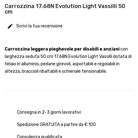
Carrozzina 17.68N Evolution Light Vassilli 50
cm
Scrivi la tua recensione
Carrozzina leggera pieghevole per disabili e anziani
con
larghezza seduta 50 cm 17.68N Evolution Light Vassilli dotata di
telaio in alluminio, pedane girevoli, asportabili e regolabili in
altezza, braccioli ribaltabili e schienale tensionabile.
Consegna in 2-3 giorni lavorativi
Spedizione GRATUITA a partire da € 100
Consulenza qualificata