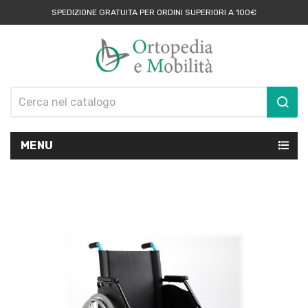
SPEDIZIONE GRATUITA PER ORDINI SUPERIORI A 100€
MENU