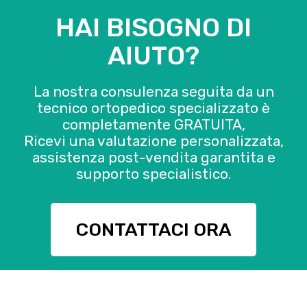
HAI BISOGNO DI
AIUTO?
La nostra consulenza seguita da un
tecnico ortopedico specializzato è
completamente GRATUITA,
Ricevi una valutazione personalizzata,
assistenza post-vendita garantita e
supporto specialistico.
CONTATTACI ORA