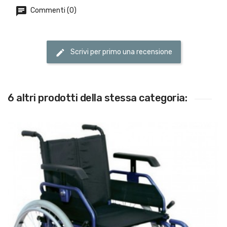
Commenti (0)
Scrivi per primo una recensione
6 altri prodotti della stessa categoria: