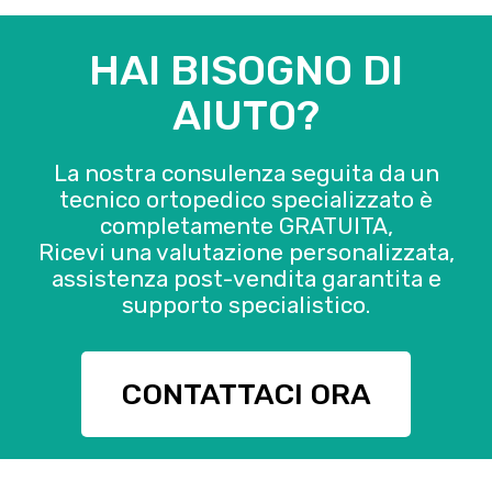
HAI BISOGNO DI
AIUTO?
La nostra consulenza seguita da un
tecnico ortopedico specializzato è
completamente GRATUITA,
Ricevi una valutazione personalizzata,
assistenza post-vendita garantita e
supporto specialistico.
CONTATTACI ORA