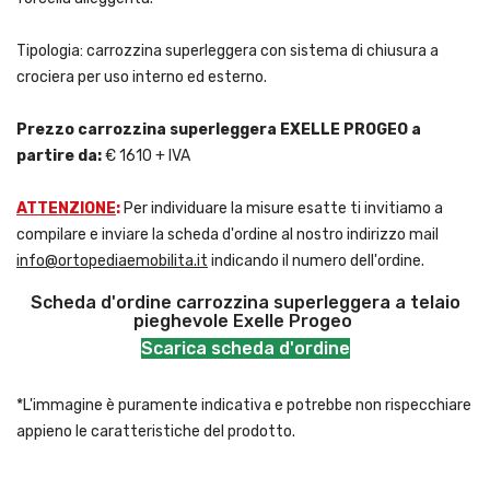
Tipologia: carrozzina superleggera con sistema di chiusura a
crociera per uso interno ed esterno.
Prezzo carrozzina superleggera EXELLE PROGEO a
partire da:
€ 1610 + IVA
ATTENZIONE
:
Per individuare la misure esatte ti invitiamo a
compilare e inviare la scheda d'ordine al nostro indirizzo mail
info@ortopediaemobilita.it
indicando il numero dell'ordine.
Scheda d'ordine carrozzina superleggera a telaio
pieghevole Exelle Progeo
Scarica scheda d'ordine
*L'immagine è puramente indicativa e potrebbe non rispecchiare
appieno le caratteristiche del prodotto.