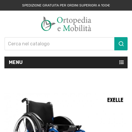
SPEDIZIONE GRATUITA PER ORDINI SUPERIORI A 100€
MENU