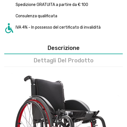
Spedizione GRATUITA a partire da € 100
Consulenza qualificata
IVA 4% - In possesso del certificato di invalidità
Descrizione
Dettagli Del Prodotto