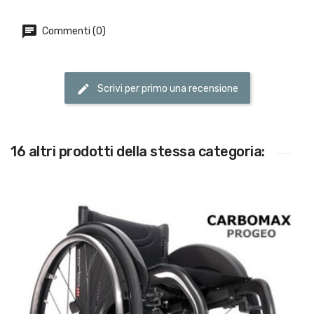
Commenti (0)
Scrivi per primo una recensione
16 altri prodotti della stessa categoria: