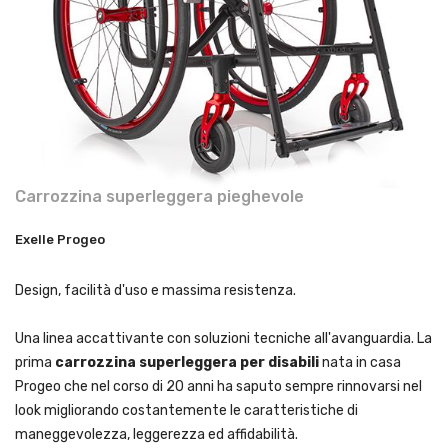
Carrozzina superleggera pieghevole
Exelle Progeo
Design, facilità d'uso e massima resistenza.
Una linea accattivante con soluzioni tecniche all'avanguardia. La
prima
carrozzina superleggera per disabili
nata in casa
Progeo che nel corso di 20 anni ha saputo sempre rinnovarsi nel
look migliorando costantemente le caratteristiche di
maneggevolezza, leggerezza ed affidabilità.