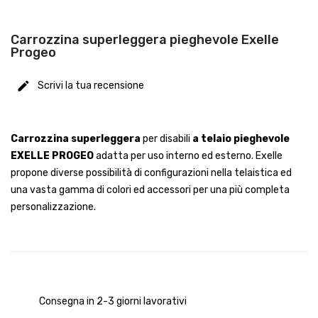
Carrozzina superleggera pieghevole Exelle
Progeo
Scrivi la tua recensione
Carrozzina superleggera
per disabili
a telaio pieghevole
EXELLE PROGEO
adatta per uso interno ed esterno. Exelle
propone diverse possibilità di configurazioni nella telaistica ed
una vasta gamma di colori ed accessori per una più completa
personalizzazione.
Consegna in 2-3 giorni lavorativi