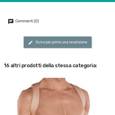
Commenti (0)
Scrivi per primo una recensione
16 altri prodotti della stessa categoria: