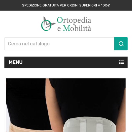
SPEDIZIONE GRATUITA PER ORDINI SUPERIORI A 100€
MENU