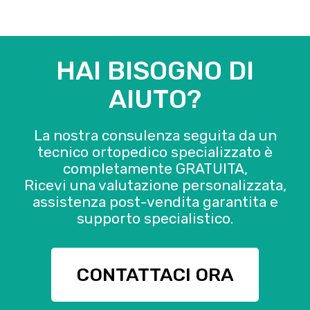
HAI BISOGNO DI
AIUTO?
La nostra consulenza seguita da un
tecnico ortopedico specializzato è
completamente GRATUITA,
Ricevi una valutazione personalizzata,
assistenza post-vendita garantita e
supporto specialistico.
CONTATTACI ORA