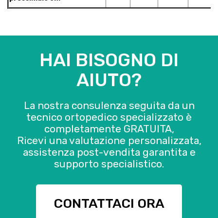
HAI BISOGNO DI
AIUTO?
La nostra consulenza seguita da un
tecnico ortopedico specializzato è
completamente GRATUITA,
Ricevi una valutazione personalizzata,
assistenza post-vendita garantita e
supporto specialistico.
CONTATTACI ORA