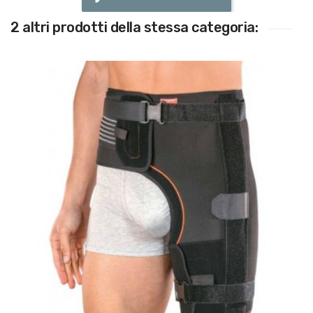
2 altri prodotti della stessa categoria:
(1)