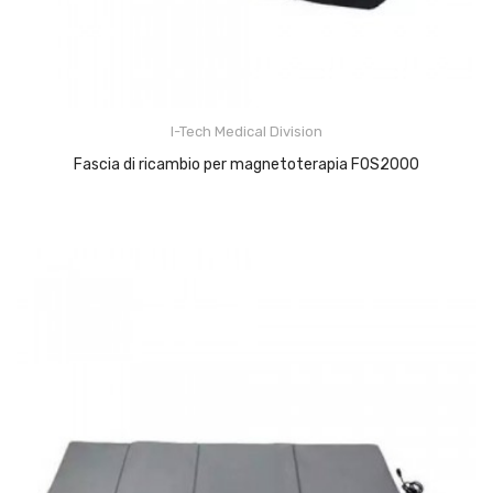
I-Tech Medical Division
Fascia di ricambio per magnetoterapia F0S2000