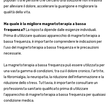
popolari tra le persone che cercano una soluzione non invasiva
per alleviare il dolore, accelerare la guarigione e migliorare la
qualità della vita.
Ma quale è la migliore magnetoterapia a bassa
frequenza?
La risposta dipende dalle esigenze individuali.
Prima di utilizzare qualsiasi apparecchio di magnetoterapia a
bassa frequenza, è importante comprendere le indicazioni per
l'uso del magnetoterapia a bassa frequenza e le precauzioni
necessarie.
La magnetoterapia a bassa frequenza può essere utilizzata per
una vasta gamma di condizioni, tra cui il dolore cronico, l'artrite,
la fibromialgia, la neuropatia, la riduzione dell'infiammazione e la
riduzione dello stress. Tuttavia, è importante consultare un
professionista sanitario qualificato prima di utilizzare
l'apparecchio di magnetoterapia a bassa frequenza per qualsiasi
condizione medica.