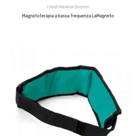
I-Tech Medical Division
Magnototerapia a bassa frequenza LaMagneto