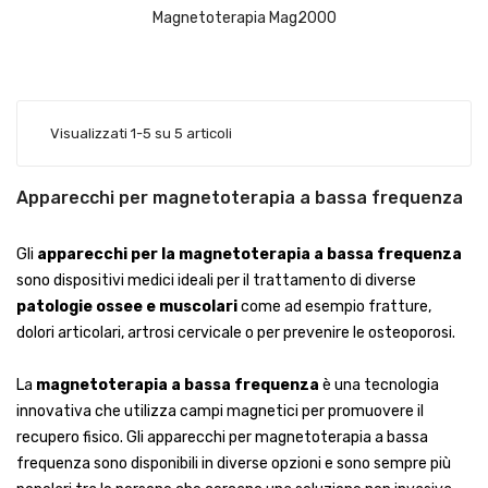
Magnetoterapia Mag2000
Visualizzati 1-5 su 5 articoli
Apparecchi per magnetoterapia a bassa frequenza
Gli
apparecchi per la magnetoterapia a bassa frequenza
sono dispositivi medici ideali per il trattamento di diverse
patologie ossee e muscolari
come ad esempio fratture,
dolori articolari, artrosi cervicale o per prevenire le osteoporosi.
La
magnetoterapia a bassa frequenza
è una tecnologia
innovativa che utilizza campi magnetici per promuovere il
recupero fisico. Gli apparecchi per magnetoterapia a bassa
frequenza sono disponibili in diverse opzioni e sono sempre più