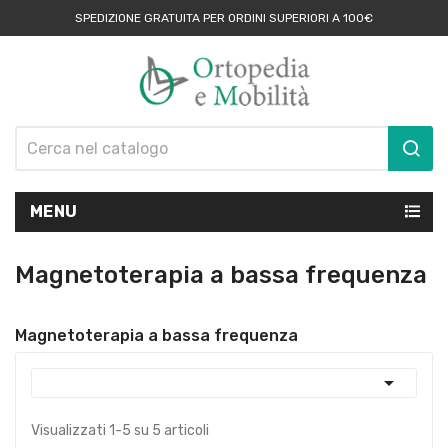
SPEDIZIONE GRATUITA PER ORDINI SUPERIORI A 100€
MENU
Magnetoterapia a bassa frequenza
Magnetoterapia a bassa frequenza

Visualizzati 1-5 su 5 articoli