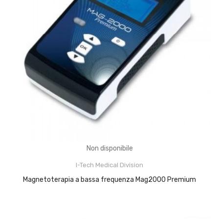
Non disponibile
I-Tech Medical Division
AGGIUNGI AL CARRELLO
Magnetoterapia a bassa frequenza Mag2000 Premium