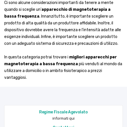
Ci sono alcune considerazioni importanti da tenere a mente
quando si sceglie un'
apparecchio di magnetoterapia a
bassa frequenza
. Innanzitutto, è importante scegliere un
prodotto di alta qualità da un produttore affidabile. Inoltre, il
dispositivo dovrebbe avere la frequenza e l'intensità adatte alle
esigenze individuali. Infine, è importante scegliere un prodotto
con un adeguato sistema di sicurezza e precauzioni di utilizzo.
In questa categoria potrai trovare i
migliori apparecchi per
magnetoterapia a bassa frequenza
più venduti al mondo da
utilizzare a domicilio o in ambito fisioterapico a prezzi
vantaggiosi.
Regime Fiscale Agevolato
informati qui