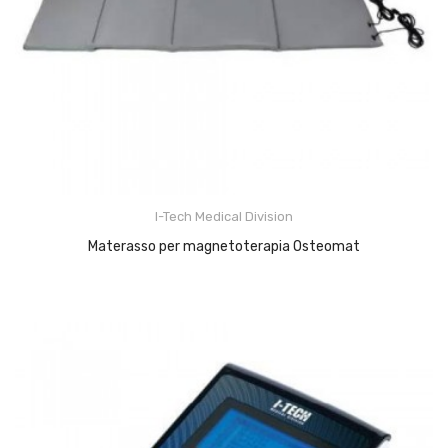
I-Tech Medical Division
Materasso per magnetoterapia Osteomat