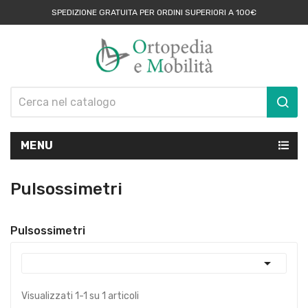
SPEDIZIONE GRATUITA PER ORDINI SUPERIORI A 100€
MENU
Pulsossimetri
Pulsossimetri

Visualizzati 1-1 su 1 articoli