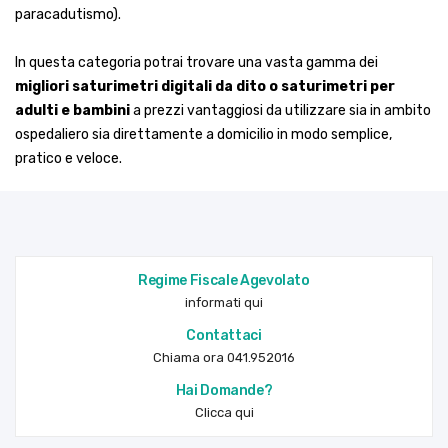
paracadutismo).
In questa categoria potrai trovare una vasta gamma dei
migliori saturimetri
digitali da dito o saturimetri per
adulti e bambini
a prezzi vantaggiosi da utilizzare sia in ambito
ospedaliero sia direttamente a domicilio in modo semplice,
pratico e veloce.
Regime Fiscale Agevolato
informati qui
Contattaci
Chiama ora 041.952016
Hai Domande?
Clicca qui