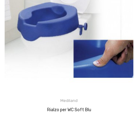
Mediland
Rialzo per WC Soft Blu