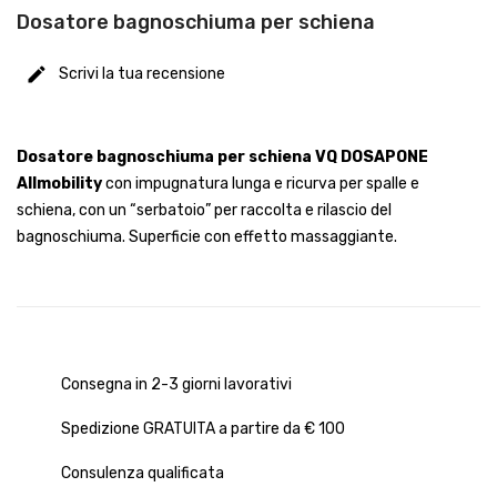
Dosatore bagnoschiuma per schiena
Scrivi la tua recensione
Dosatore bagnoschiuma per schiena VQ DOSAPONE
Allmobility
con impugnatura lunga e ricurva per spalle e
schiena, con un “serbatoio” per raccolta e rilascio del
bagnoschiuma. Superficie con effetto massaggiante.
Consegna in 2-3 giorni lavorativi
Spedizione GRATUITA a partire da € 100
Consulenza qualificata