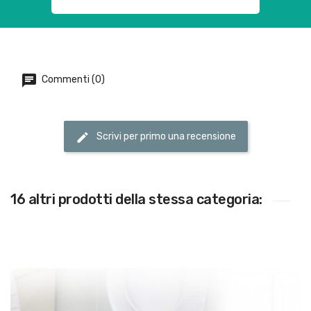
Commenti (0)
Scrivi per primo una recensione
16 altri prodotti della stessa categoria: