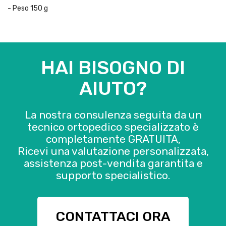
- Peso 150 g
HAI BISOGNO DI
AIUTO?
La nostra consulenza seguita da un
tecnico ortopedico specializzato è
completamente GRATUITA,
Ricevi una valutazione personalizzata,
assistenza post-vendita garantita e
supporto specialistico.
CONTATTACI ORA