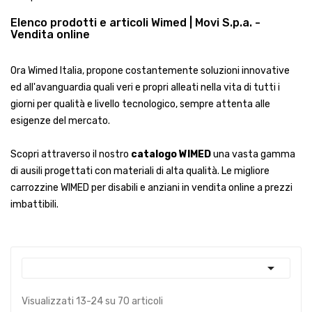
Elenco prodotti e articoli Wimed | Movi S.p.a. -
Vendita online
Ora Wimed Italia, propone costantemente soluzioni innovative
ed all'avanguardia quali veri e propri alleati nella vita di tutti i
giorni per qualità e livello tecnologico, sempre attenta alle
esigenze del mercato.
Scopri attraverso il nostro
catalogo WIMED
una vasta gamma
di ausili progettati con materiali di alta qualità. Le migliore
carrozzine WIMED per disabili e anziani in vendita online a prezzi
imbattibili.

Visualizzati 13-24 su 70 articoli