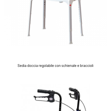
(1)
Sedia doccia regolabile con schienale e braccioli