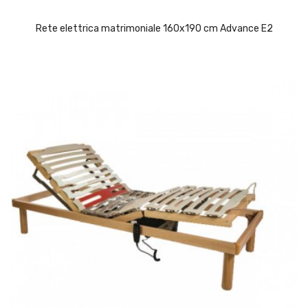
Rete elettrica matrimoniale 160x190 cm Advance E2