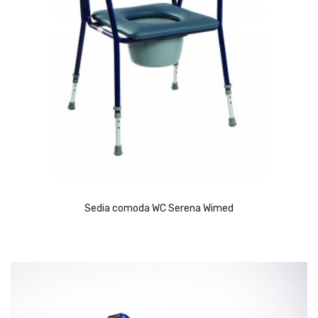
Sedia comoda WC Serena Wimed