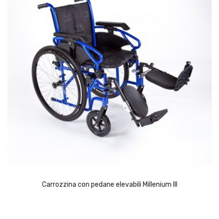
Carrozzina con pedane elevabili Millenium III