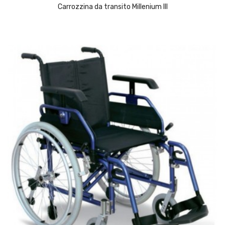
Carrozzina da transito Millenium III