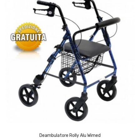
(2)
Deambulatore Rolly Alu Wimed