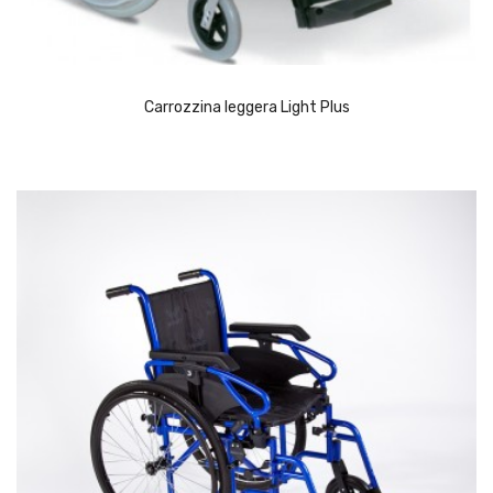
Carrozzina leggera Light Plus