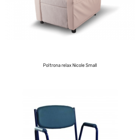
Poltrona relax Nicole Small