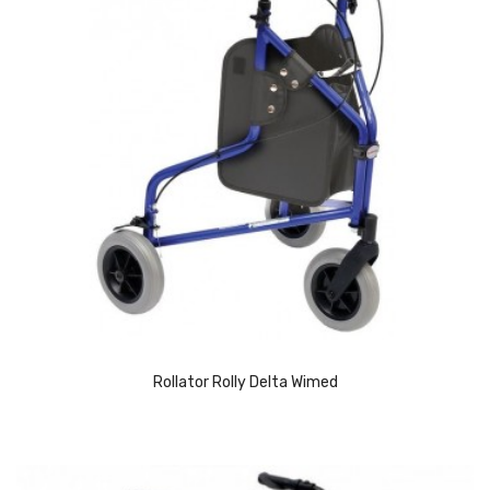
(1)
Rollator Rolly Delta Wimed