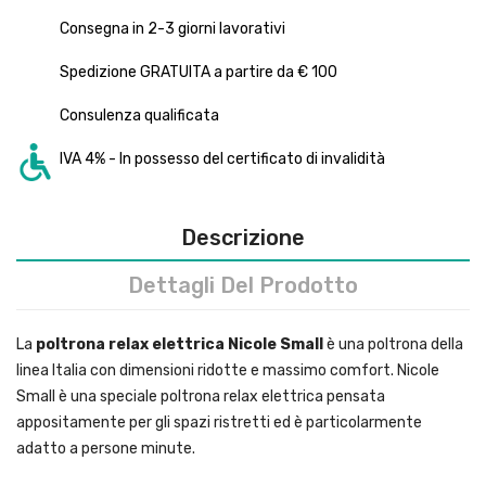
Consegna in 2-3 giorni lavorativi
Spedizione GRATUITA a partire da € 100
Consulenza qualificata
IVA 4% - In possesso del certificato di invalidità
Descrizione
Dettagli Del Prodotto
La
poltrona relax elettrica Nicole Small
è una poltrona della
linea Italia con dimensioni ridotte e massimo comfort. Nicole
Small è una speciale poltrona relax elettrica pensata
appositamente per gli spazi ristretti ed è particolarmente
adatto a persone minute.