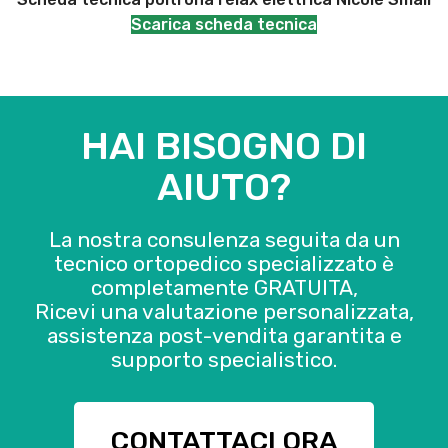
Scarica scheda tecnica
HAI BISOGNO DI
AIUTO?
La nostra consulenza seguita da un
tecnico ortopedico specializzato è
completamente GRATUITA,
Ricevi una valutazione personalizzata,
assistenza post-vendita garantita e
supporto specialistico.
CONTATTACI ORA