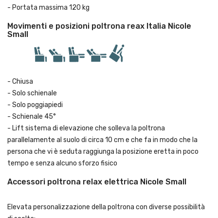
- Portata massima 120 kg
Movimenti e posizioni poltrona reax Italia Nicole
Small
- Chiusa
- Solo schienale
- Solo poggiapiedi
- Schienale 45°
- Lift sistema di elevazione che solleva la poltrona
parallelamente al suolo di circa 10 cm e che fa in modo che la
persona che vi è seduta raggiunga la posizione eretta in poco
tempo e senza alcuno sforzo fisico
Accessori poltrona relax elettrica Nicole Small
Elevata personalizzazione della poltrona con diverse possibilità