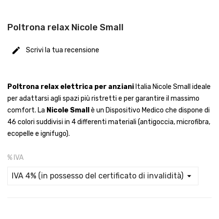
Poltrona relax Nicole Small
Scrivi la tua recensione
Poltrona relax elettrica per anziani
Italia Nicole Small ideale
per adattarsi agli spazi più ristretti e per garantire il massimo
comfort. La
Nicole Small
è un Dispositivo Medico che dispone di
46 colori suddivisi in 4 differenti materiali (antigoccia, microfibra,
ecopelle e ignifugo).
% IVA