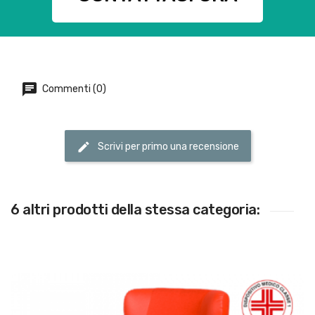
Commenti (0)
Scrivi per primo una recensione
6 altri prodotti della stessa categoria: