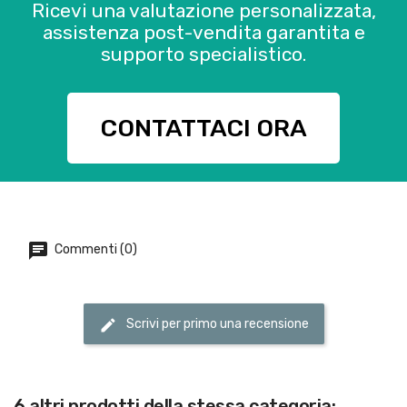
Ricevi una valutazione personalizzata,
assistenza post-vendita garantita e
supporto specialistico.
CONTATTACI ORA
Commenti (0)
Scrivi per primo una recensione
6 altri prodotti della stessa categoria: