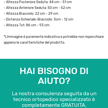
- Altezza Posteriore Seduta: 44 cm - 51 cm
- Altezza Anteriore Seduta: 50 cm - 52 cm
- Altezza Bracciolo: 22 cm - 29 cm
- Distanza Schienale-Bracciolo: 3cm - 12 cm
- Altezza Tot: 86 cm - 93 cm
*L'immagine è puramente indicativa e potrebbe non rispecchiare
appieno le caratteristiche del prodotto.
HAI BISOGNO DI
AIUTO?
La nostra consulenza seguita da un
tecnico ortopedico specializzato è
completamente GRATUITA,