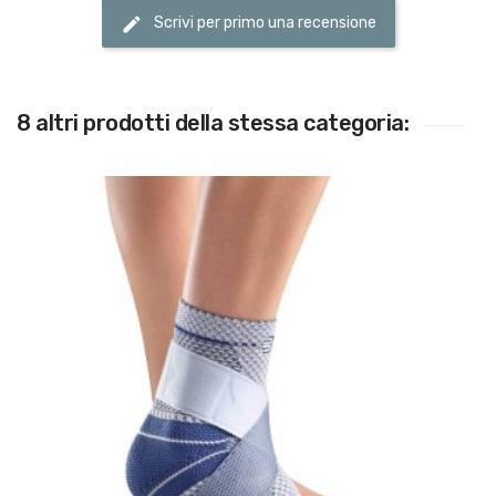
Scrivi per primo una recensione
8 altri prodotti della stessa categoria: