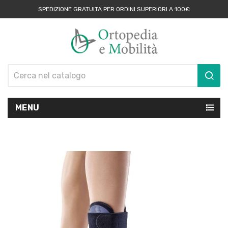
SPEDIZIONE GRATUITA PER ORDINI SUPERIORI A 100€
MENU