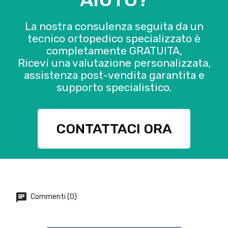
La nostra consulenza seguita da un
tecnico ortopedico specializzato è
completamente GRATUITA,
Ricevi una valutazione personalizzata,
assistenza post-vendita garantita e
supporto specialistico.
CONTATTACI ORA
Commenti (0)