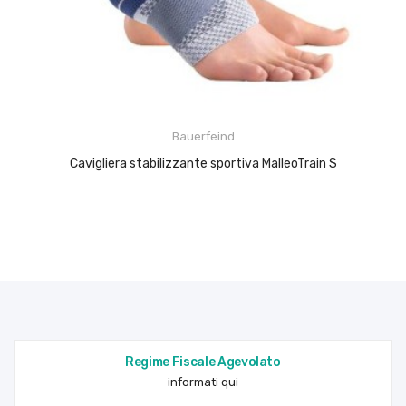
Bauerfeind
Cavigliera stabilizzante sportiva MalleoTrain S
Regime Fiscale Agevolato
informati qui