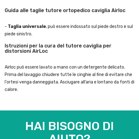
Guida alle taglie tutore ortopedico caviglia Airloc
-
Taglia universale
, può essere indossato sul piede destro e sul
piede sinistro.
Istruzioni per la cura del tutore caviglia per
distorsioni AirLoc
Airloc può essere lavato a mano con un detergente delicato.
Prima del lavaggio chiudere tutte le cinghie al fine di evitare che
l'ortesi venga danneggiata. Asciugare all’aria e lontano da fonti di
calore.
HAI BISOGNO DI
AIUTO?