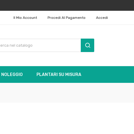
Il Mio Account
Procedi Al Pagamento
Accedi
NOLEGGIO
PLANTARI SU MISURA