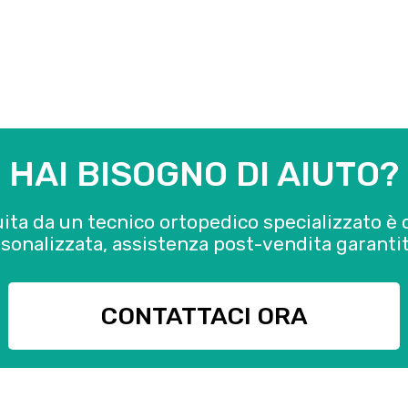
HAI BISOGNO DI AIUTO?
uita da un tecnico ortopedico specializzato 
sonalizzata, assistenza post-vendita garantit
CONTATTACI ORA