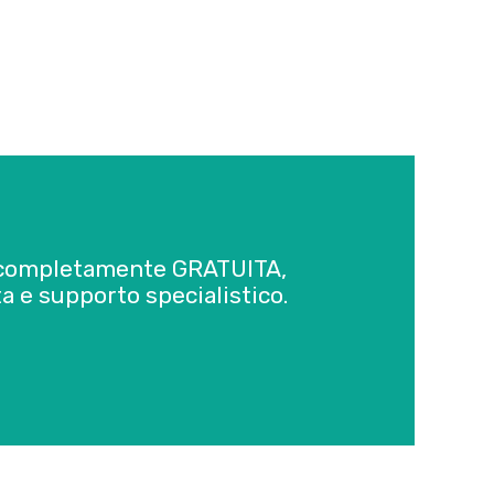
è completamente GRATUITA,
a e supporto specialistico.