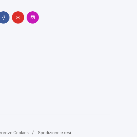
erenze Cookies
Spedizione e resi