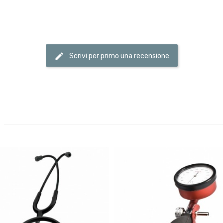
Scrivi per primo una recensione