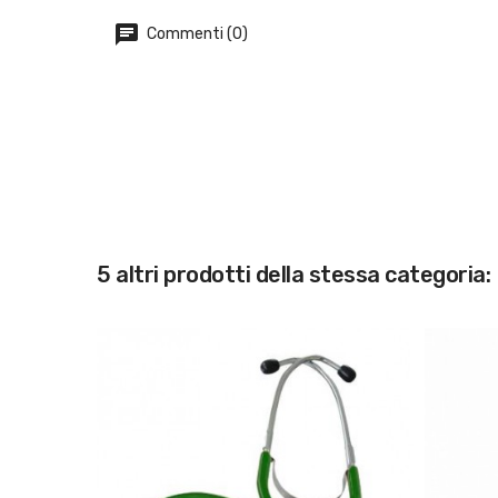
Commenti (0)
5 altri prodotti della stessa categoria: